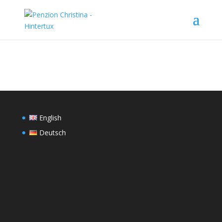
English
Deutsch