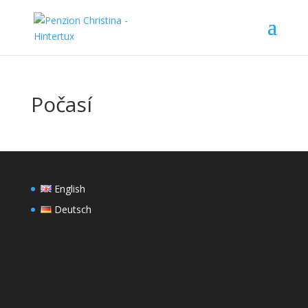
Počasí
English
Deutsch