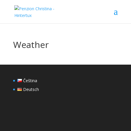
Weather
Čeština
Deutsch