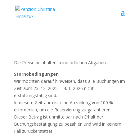
Die Preise beinhalten keine örtlichen Abgaben.
Stornobedingungen
Wir möchten darauf hinweisen, dass alle Buchungen im
Zeitraum 23. 12. 2025. – 4. 1. 2026 nicht
erstattungsfähig sind.
In diesem Zeitraum ist eine Anzahlung von 100 %
erforderlich, um die Reservierung zu garantieren.
Dieser Betrag ist unmittelbar nach Erhalt der
Buchungsbestätigung zu bezahlen und wird in keinem
Fall zurückerstattet.